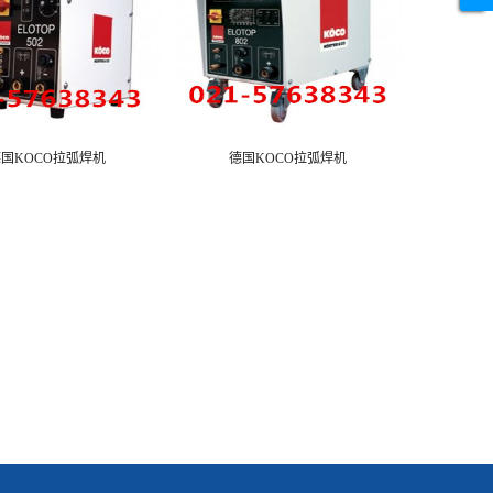
国KOCO拉弧焊机
德国KOCO拉弧焊机