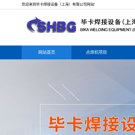
欢迎来到毕卡焊接设备（上海）有限公司网站!
网站首页
点焊机项目