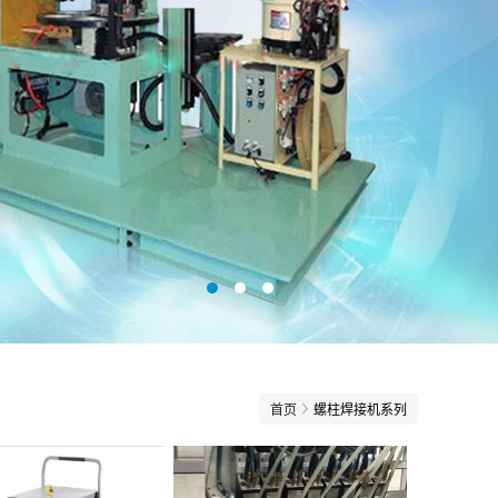
首页
螺柱焊接机系列