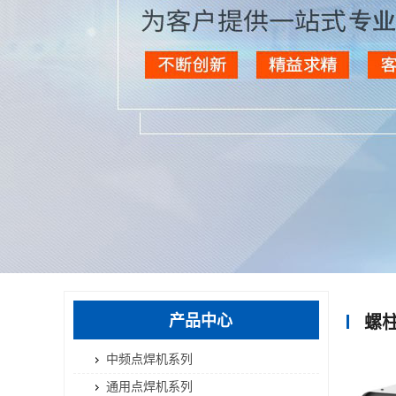
产品中心
螺
中频点焊机系列
通用点焊机系列