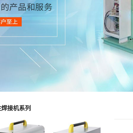
柱焊接机系列