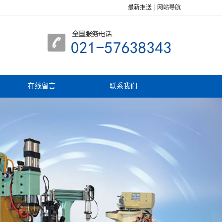
最新推送
网站导航
在线留言
联系我们