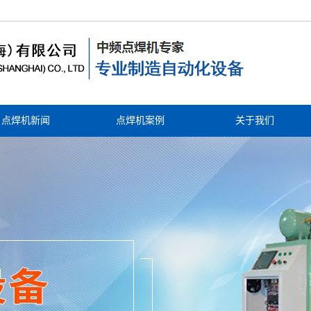
点焊机新闻
点焊机案例
关于我们