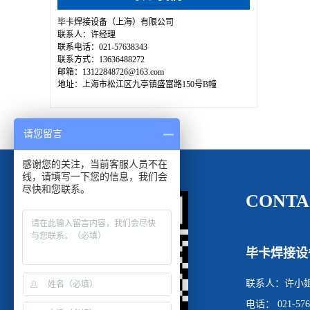
毕卡焊接设备（上海）有限公司
联系人：许经理
联系电话：021-57638343
联系方式：13636488272
邮箱：13122848726@163.com
地址：上海市松江区九亭镇盛富路150号B幢
请您留言
感谢您的关注，当前客服人员不在
线，请填写一下您的信息，我们会
尽快和您联系。
CONTA
毕卡焊接设
联系人：许小
电话： 021-576