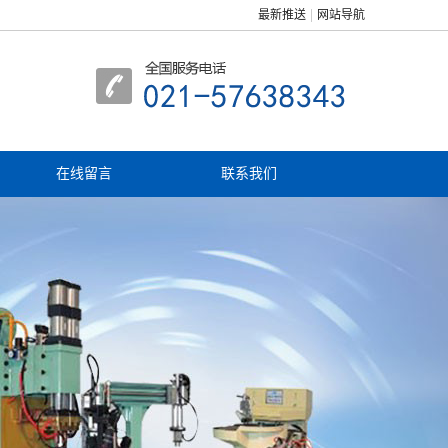
最新推送
网站导航
在线留言
联系我们