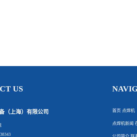
CT US
NAVI
首页
点焊机
备（上海）有限公司
点焊机新闻
姐
38343
公司简介
联