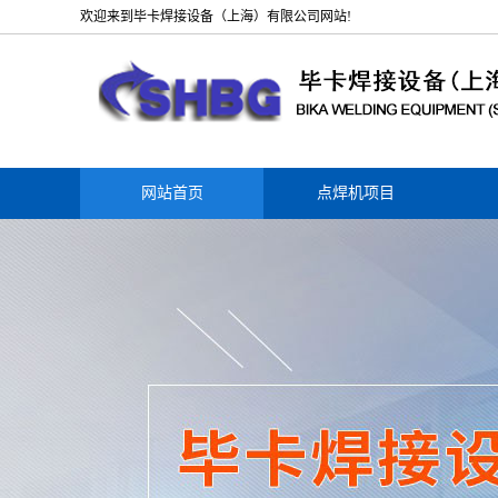
欢迎来到毕卡焊接设备（上海）有限公司网站!
网站首页
点焊机项目