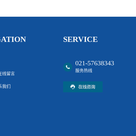
GATION
SERVICE
021-57638343
服务热线
在线留言
系我们