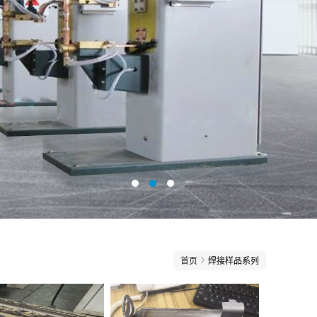
首页
焊接样品系列