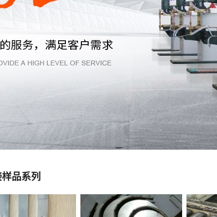
接样品系列