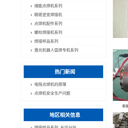
储能点焊机系列
精密逆变焊接机
点焊机配件系列
螺柱焊接机系列
焊接样品系列
激光机器人弧焊专机系列
热门新闻
电阻点焊机的原理
点焊机安全生产问题
新
地区相关信息
焊接样品系列_长宁分站