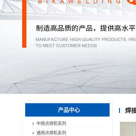
产品中心
焊
中频点焊机系列
通用点焊机系列