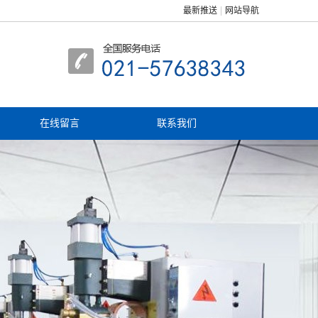
最新推送
网站导航
在线留言
联系我们