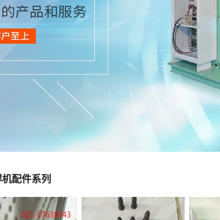
焊机配件系列