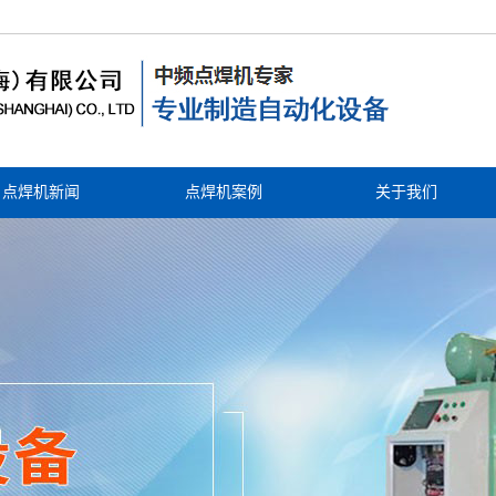
点焊机新闻
点焊机案例
关于我们