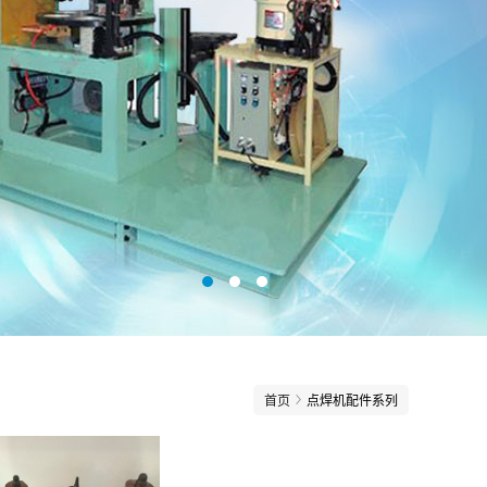
首页
点焊机配件系列