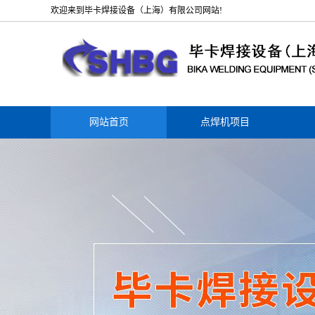
欢迎来到毕卡焊接设备（上海）有限公司网站!
网站首页
点焊机项目