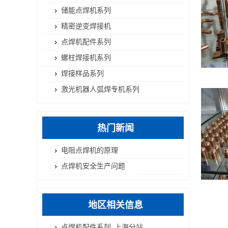
储能点焊机系列
精密逆变焊接机
点焊机配件系列
螺柱焊接机系列
焊接样品系列
激光机器人弧焊专机系列
热门新闻
电阻点焊机的原理
点焊机安全生产问题
地区相关信息
点焊机配件系列_上海分站