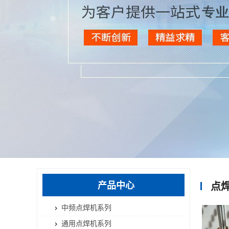
产品中心
点
中频点焊机系列
通用点焊机系列