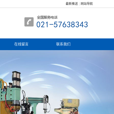
最新推送
网站导航
在线留言
联系我们