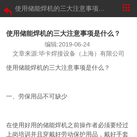
使用储能焊机的三大注意事项是什么？
使用储能焊机的三大注意事项是什么？
编辑:2019-06-24
文章来源:毕卡焊接设备（上海）有限公司
使用储能焊机的三大注意事项是什么？
一、劳保用品不可缺少
在使用好用的储能焊机之前操作者必须要经过
上岗培训并且穿戴好劳动保护用品，戴好手套