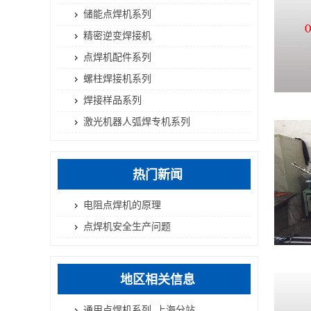
储能点焊机系列
精密逆变焊接机
点焊机配件系列
螺柱焊接机系列
焊接样品系列
激光机器人弧焊专机系列
热门新闻
电阻点焊机的原理
点焊机安全生产问题
地区相关信息
通用点焊机系列_上海分站