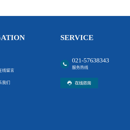
GATION
SERVICE
021-57638343
服务热线
在线留言
系我们