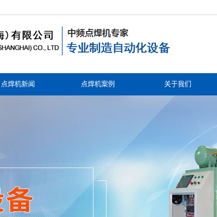
点焊机新闻
点焊机案例
关于我们