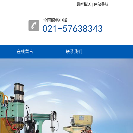
最新推送
网站导航
在线留言
联系我们