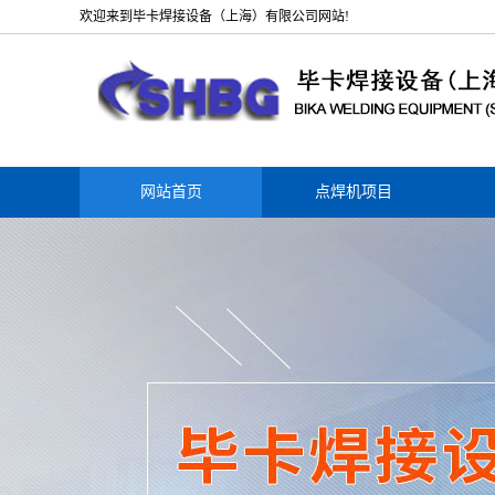
欢迎来到毕卡焊接设备（上海）有限公司网站!
网站首页
点焊机项目