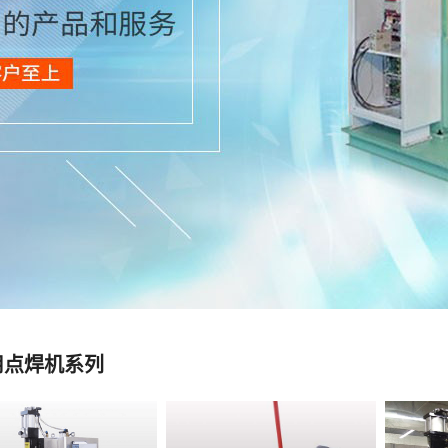
用点焊机系列