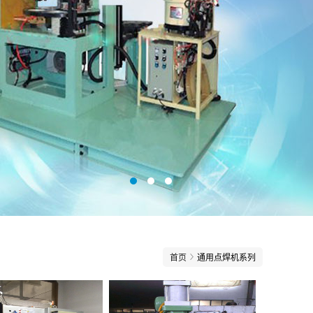
首页
通用点焊机系列