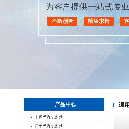
产品中心
通
中频点焊机系列
通用点焊机系列