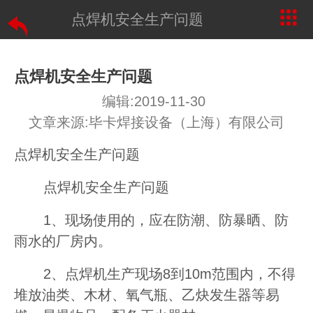
点焊机安全生产问题
点焊机安全生产问题
编辑:2019-11-30
文章来源:毕卡焊接设备（上海）有限公司
点焊机安全生产问题
点焊机安全生产问题
1、现场使用的，应在防潮、防暴晒、防
雨水的厂房内。
2、点焊机生产现场8到10m范围内，不得
堆放油类、木材、氧气瓶、乙炔发生器等易